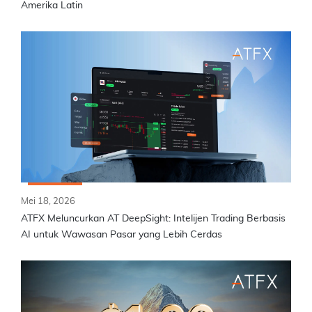
Amerika Latin
Mei 18, 2026
ATFX Meluncurkan AT DeepSight: Intelijen Trading Berbasis
AI untuk Wawasan Pasar yang Lebih Cerdas