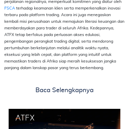
perjalanan regionalnya, memperkuat komitmen yang diatur oleh
FSCA
terhadap keamanan klien serta memperkenalkan inovasi
terbaru pada
platform
trading. Acara ini juga menegaskan
kembali misi perusahaan untuk memajukan literasi keuangan dan
memberdayakan para trader di seluruh Afrika. Kedepannya,
ATFX tetap berfokus pada perluasan akses edukasi,
pengembangan perangkat
trading
digital, serta mendorong
pertumbuhan berkelanjutan melalui analitik waktu nyata,
eksekusi yang lebih cepat, dan
platform
yang intuitif untuk
memastikan
traders
di Afrika siap meraih kesuksesan jangka
panjang dalam lanskap pasar yang terus berkembang.
Baca Selengkapnya