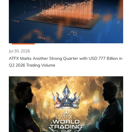
Jul 30, 2026
ATFX Marks Another Strong Quarter with USD 777 Billion in
Q2 2026 Trading Volume