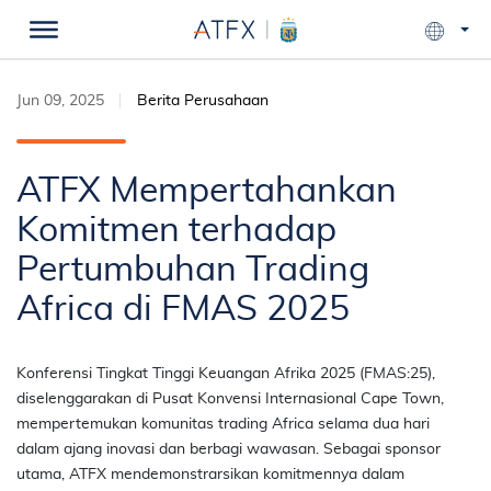
Jun 09, 2025
Berita Perusahaan
ATFX Mempertahankan
Komitmen terhadap
Pertumbuhan Trading
Africa di FMAS 2025
Konferensi Tingkat Tinggi Keuangan Afrika 2025 (
FMAS
:25),
diselenggarakan di Pusat Konvensi Internasional Cape Town,
mempertemukan komunitas trading Africa selama dua hari
dalam ajang inovasi dan berbagi wawasan. Sebagai sponsor
utama,
ATFX
mendemonstrarsikan komitmennya dalam