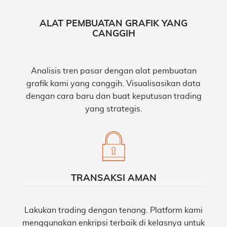
ALAT PEMBUATAN GRAFIK YANG
CANGGIH
Analisis tren pasar dengan alat pembuatan
grafik kami yang canggih. Visualisasikan data
dengan cara baru dan buat keputusan trading
yang strategis.
TRANSAKSI AMAN
Lakukan trading dengan tenang. Platform kami
menggunakan enkripsi terbaik di kelasnya untuk