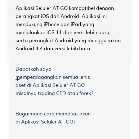
Aplikasi Seluler AT GO kompatibel dengan
perangkat iOS dan Android. Aplikasi ini
mendukung iPhone dan iPad yang
menjalankan iOS 11 dan versi lebih baru,
serta perangkat Android yang menggunakan
Android 4.4 dan versi lebih baru.
Dapatkah saya
memperdagangkan semua jenis
aset di Aplikasi Seluler AT GO,
misalnya trading CFD atau forex?
Bagaimana cara membuat akun
di Aplikasi Seluler AT GO?