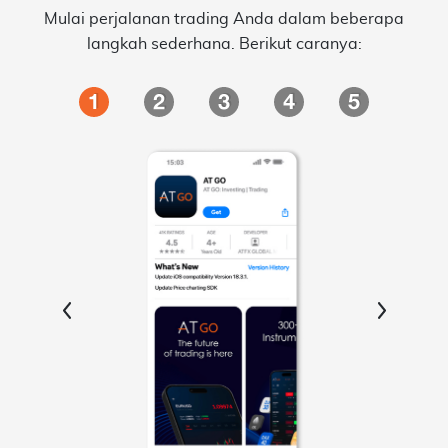
Mulai perjalanan trading Anda dalam beberapa
langkah sederhana. Berikut caranya: