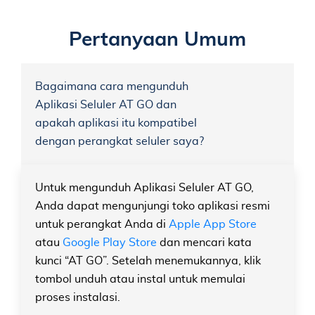
Pertanyaan Umum
Bagaimana cara mengunduh
Aplikasi Seluler AT GO dan
apakah aplikasi itu kompatibel
dengan perangkat seluler saya?
Untuk mengunduh Aplikasi Seluler AT GO,
Anda dapat mengunjungi toko aplikasi resmi
untuk perangkat Anda di
Apple App Store
atau
Google Play Store
dan mencari kata
kunci “AT GO”. Setelah menemukannya, klik
tombol unduh atau instal untuk memulai
proses instalasi.