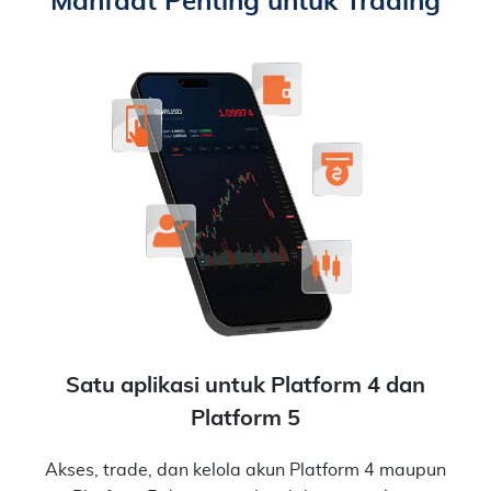
Manfaat Penting untuk Trading
Satu aplikasi untuk Platform 4 dan
Platform 5
Akses, trade, dan kelola akun Platform 4 maupun