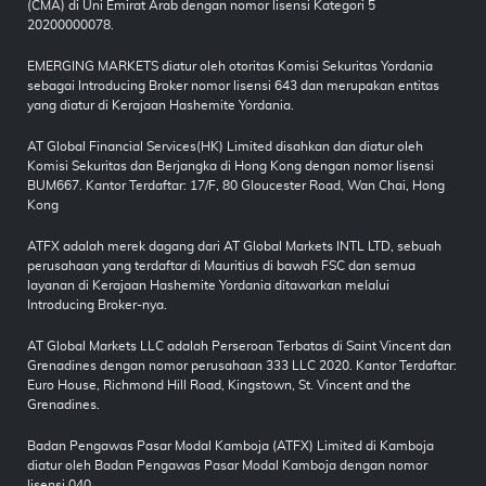
(CMA) di Uni Emirat Arab dengan nomor lisensi Kategori 5
20200000078.
EMERGING MARKETS diatur oleh otoritas Komisi Sekuritas Yordania
sebagai Introducing Broker nomor lisensi 643 dan merupakan entitas
yang diatur di Kerajaan Hashemite Yordania.
AT Global Financial Services(HK) Limited disahkan dan diatur oleh
Komisi Sekuritas dan Berjangka di Hong Kong dengan nomor lisensi
BUM667. Kantor Terdaftar: 17/F, 80 Gloucester Road, Wan Chai, Hong
Kong
ATFX adalah merek dagang dari AT Global Markets INTL LTD, sebuah
perusahaan yang terdaftar di Mauritius di bawah FSC dan semua
layanan di Kerajaan Hashemite Yordania ditawarkan melalui
Introducing Broker-nya.
AT Global Markets LLC adalah Perseroan Terbatas di Saint Vincent dan
Grenadines dengan nomor perusahaan 333 LLC 2020. Kantor Terdaftar:
Euro House, Richmond Hill Road, Kingstown, St. Vincent and the
Grenadines.
Badan Pengawas Pasar Modal Kamboja (ATFX) Limited di Kamboja
diatur oleh Badan Pengawas Pasar Modal Kamboja dengan nomor
lisensi 040.