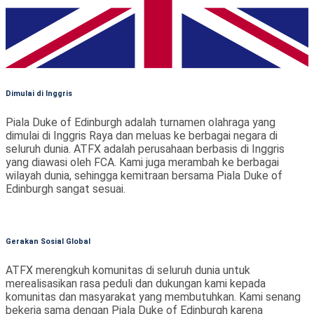
Dimulai di Inggris
Piala Duke of Edinburgh adalah turnamen olahraga yang
dimulai di Inggris Raya dan meluas ke berbagai negara di
seluruh dunia. ATFX adalah perusahaan berbasis di Inggris
yang diawasi oleh FCA. Kami juga merambah ke berbagai
wilayah dunia, sehingga kemitraan bersama Piala Duke of
Edinburgh sangat sesuai.
Gerakan Sosial Global
ATFX merengkuh komunitas di seluruh dunia untuk
merealisasikan rasa peduli dan dukungan kami kepada
komunitas dan masyarakat yang membutuhkan. Kami senang
bekerja sama dengan Piala Duke of Edinburgh karena