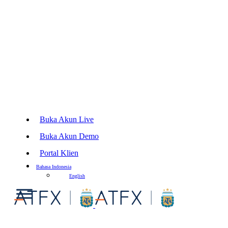
Buka Akun Live
Buka Akun Demo
Portal Klien
Bahasa Indonesia
English