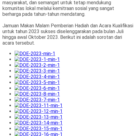
masyarakat, dan semangat untuk tetap mendukung
komunitas lokal melalui kemitraan sosial yang sangat
berharga pada tahun-tahun mendatang.
Jamuan Makan Malam Pemberian Hadiah dan Acara Kualifikasi
untuk tahun 2023 sukses diselenggarakan pada bulan Juli
hingga awal Oktober 2023. Berikut ini adalah sorotan dari
acara tersebut.