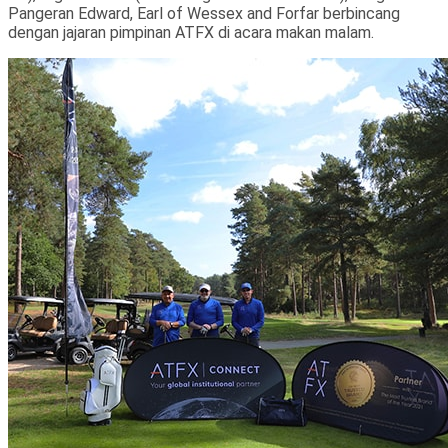
Pangeran Edward, Earl of Wessex and Forfar berbincang
dengan jajaran pimpinan ATFX di acara makan malam.