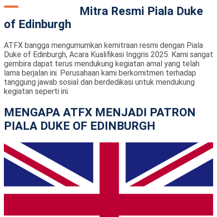
Mitra Resmi Piala Duke
of Edinburgh
ATFX bangga mengumumkan kemitraan resmi dengan Piala
Duke of Edinburgh, Acara Kualifikasi Inggris 2025. Kami sangat
gembira dapat terus mendukung kegiatan amal yang telah
lama berjalan ini. Perusahaan kami berkomitmen terhadap
tanggung jawab sosial dan berdedikasi untuk mendukung
kegiatan seperti ini.
MENGAPA ATFX MENJADI PATRON
PIALA DUKE OF EDINBURGH