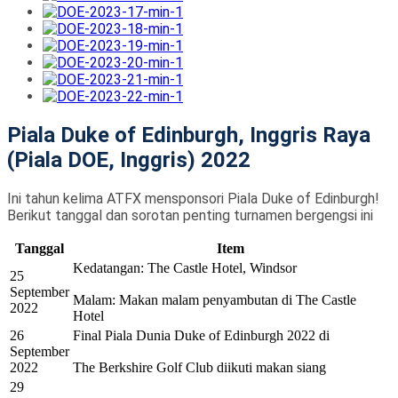
Piala Duke of Edinburgh, Inggris Raya
(Piala DOE, Inggris) 2022
Ini tahun kelima ATFX mensponsori Piala Duke of Edinburgh!
Berikut tanggal dan sorotan penting turnamen bergengsi ini
Tanggal
Item
Kedatangan: The Castle Hotel, Windsor
25
September
Malam: Makan malam penyambutan di The Castle
2022
Hotel
26
Final Piala Dunia Duke of Edinburgh 2022 di
September
2022
The Berkshire Golf Club diikuti makan siang
29