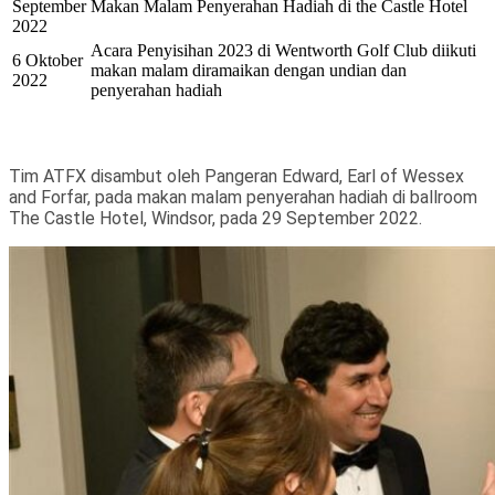
September
Makan Malam Penyerahan Hadiah di the Castle Hotel
2022
Acara Penyisihan 2023 di Wentworth Golf Club diikuti
6 Oktober
makan malam diramaikan dengan undian dan
2022
penyerahan hadiah
Tim ATFX disambut oleh Pangeran Edward, Earl of Wessex
and Forfar, pada makan malam penyerahan hadiah di ballroom
The Castle Hotel, Windsor, pada 29 September 2022.