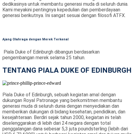
dedikasinya untuk membantu generasi muda di seluruh dunia.
Kami meyakini pentingnya kepedulian dan pemberdayaan
generasi berikutnya. Ini sangat sesuai dengan filosofi ATFX.
Ajang Olahraga dengan Merek Terkenal
Piala Duke of Edinburgh dibangun berdasarkan
pengembangan merek selama 25 tahun.
TENTANG PIALA DUKE OF EDINBURGH
Piala Duke of Edinburgh, sebuah kegiatan amal dengan
dukungan Royal Patronage yang berkomitmen membantu
generasi muda di seluruh dunia dengan menyediakan dan
memberikan dukungan di bidang kesehatan, pendidikan, dan
kesejahteraan. Berdiri sejak tahun 2000, kegiatan ini telah
diselenggarakan di lebih dari 24 negara dengan total
penggalangan dana sebesar 5,3 juta poundsterling (lebih dari