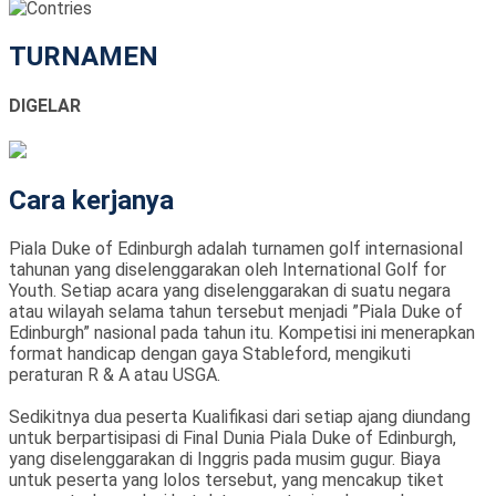
TURNAMEN
DIGELAR
Cara kerjanya
Piala Duke of Edinburgh adalah turnamen golf internasional
tahunan yang diselenggarakan oleh International Golf for
Youth. Setiap acara yang diselenggarakan di suatu negara
atau wilayah selama tahun tersebut menjadi ”Piala Duke of
Edinburgh” nasional pada tahun itu. Kompetisi ini menerapkan
format handicap dengan gaya Stableford, mengikuti
peraturan R & A atau USGA.
Sedikitnya dua peserta Kualifikasi dari setiap ajang diundang
untuk berpartisipasi di Final Dunia Piala Duke of Edinburgh,
yang diselenggarakan di Inggris pada musim gugur. Biaya
untuk peserta yang lolos tersebut, yang mencakup tiket