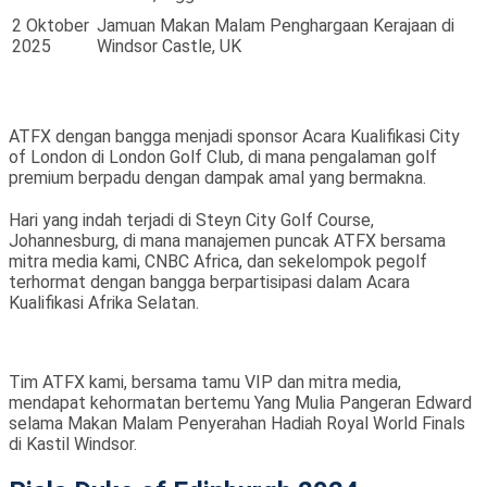
2 Oktober
Jamuan Makan Malam Penghargaan Kerajaan di
2025
Windsor Castle, UK
ATFX dengan bangga menjadi sponsor Acara Kualifikasi City
of London di London Golf Club, di mana pengalaman golf
premium berpadu dengan dampak amal yang bermakna.
Hari yang indah terjadi di Steyn City Golf Course,
Johannesburg, di mana manajemen puncak ATFX bersama
mitra media kami, CNBC Africa, dan sekelompok pegolf
terhormat dengan bangga berpartisipasi dalam Acara
Kualifikasi Afrika Selatan.
Tim ATFX kami, bersama tamu VIP dan mitra media,
mendapat kehormatan bertemu Yang Mulia Pangeran Edward
selama Makan Malam Penyerahan Hadiah Royal World Finals
di Kastil Windsor.