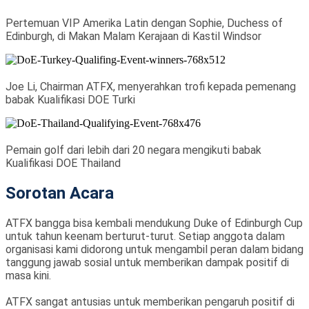
Pertemuan VIP Amerika Latin dengan Sophie, Duchess of
Edinburgh, di Makan Malam Kerajaan di Kastil Windsor
Joe Li, Chairman ATFX, menyerahkan trofi kepada pemenang
babak Kualifikasi DOE Turki
Pemain golf dari lebih dari 20 negara mengikuti babak
Kualifikasi DOE Thailand
Sorotan Acara
ATFX bangga bisa kembali mendukung Duke of Edinburgh Cup
untuk tahun keenam berturut-turut. Setiap anggota dalam
organisasi kami didorong untuk mengambil peran dalam bidang
tanggung jawab sosial untuk memberikan dampak positif di
masa kini.
ATFX sangat antusias untuk memberikan pengaruh positif di