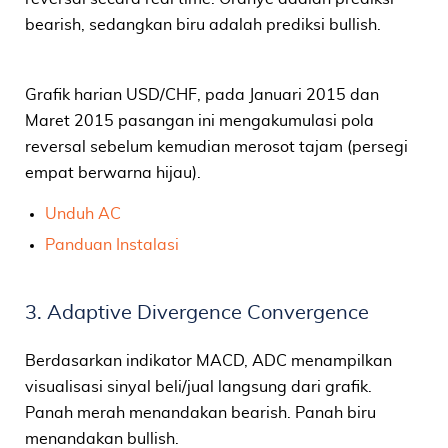
bearish, sedangkan biru adalah prediksi bullish.
Grafik harian USD/CHF, pada Januari 2015 dan
Maret 2015 pasangan ini mengakumulasi pola
reversal sebelum kemudian merosot tajam (persegi
empat berwarna hijau).
Unduh AC
Panduan Instalasi
3. Adaptive Divergence Convergence
Berdasarkan indikator MACD, ADC menampilkan
visualisasi sinyal beli/jual langsung dari grafik.
Panah merah menandakan bearish. Panah biru
menandakan bullish.