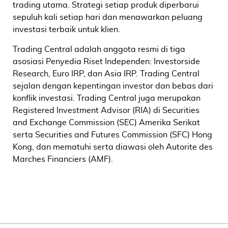
trading utama. Strategi setiap produk diperbarui
sepuluh kali setiap hari dan menawarkan peluang
investasi terbaik untuk klien.
Trading Central adalah anggota resmi di tiga
asosiasi Penyedia Riset Independen: Investorside
Research, Euro IRP, dan Asia IRP. Trading Central
sejalan dengan kepentingan investor dan bebas dari
konflik investasi. Trading Central juga merupakan
Registered Investment Advisor (RIA) di Securities
and Exchange Commission (SEC) Amerika Serikat
serta Securities and Futures Commission (SFC) Hong
Kong, dan mematuhi serta diawasi oleh Autorite des
Marches Financiers (AMF).