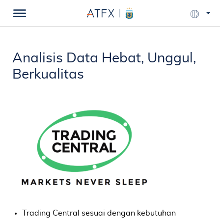
Analisis Data
Hebat, Unggul,
Berkualitas
Trading Central sesuai dengan kebutuhan