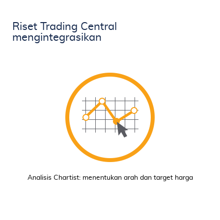
Riset Trading Central
mengintegrasikan
Analisis Chartist: menentukan arah dan target harga