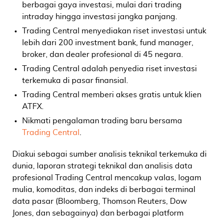
berbagai gaya investasi, mulai dari trading
intraday hingga investasi jangka panjang.
Trading Central menyediakan riset investasi untuk
lebih dari 200 investment bank, fund manager,
broker, dan dealer profesional di 45 negara.
Trading Central adalah penyedia riset investasi
terkemuka di pasar finansial.
Trading Central memberi akses gratis untuk klien
ATFX.
Nikmati pengalaman trading baru bersama
Trading Central
.
Diakui sebagai sumber analisis teknikal terkemuka di
dunia, laporan strategi teknikal dan analisis data
profesional Trading Central mencakup valas, logam
mulia, komoditas, dan indeks di berbagai terminal
data pasar (Bloomberg, Thomson Reuters, Dow
Jones, dan sebagainya) dan berbagai platform