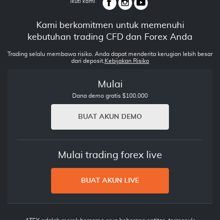
Ikuti kami
Kami berkomitmen untuk memenuhi
kebutuhan trading CFD dan Forex Anda
Trading selalu membawa risiko. Anda dapat menderita kerugian lebih besar
dari deposit.
Kebijakan Risiko
Mulai
Dana demo gratis $100.000
BUAT AKUN DEMO
Mulai trading forex live
BUAT AKUN LIVE