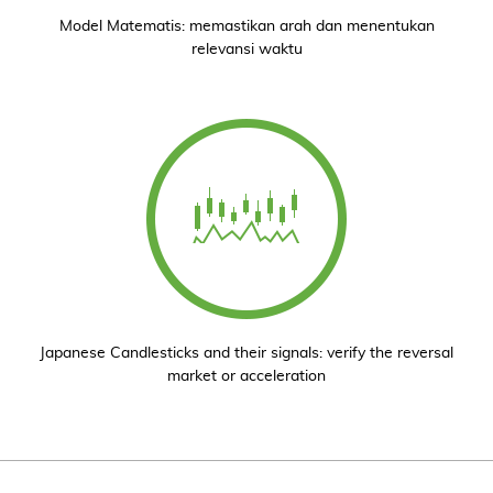
Model Matematis: memastikan arah dan menentukan
relevansi waktu
Japanese Candlesticks and their signals: verify the reversal
market or acceleration