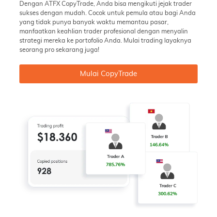
Dengan ATFX CopyTrade, Anda bisa mengikuti jejak trader
sukses dengan mudah. Cocok untuk pemula atau bagi Anda
yang tidak punya banyak waktu memantau pasar,
manfaatkan keahlian trader profesional dengan menyalin
strategi mereka ke portofolio Anda. Mulai trading layaknya
seorang pro sekarang juga!
Mulai CopyTrade