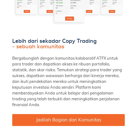
Lebih dari sekadar Copy Trading
- sebuah komunitas
Bergabunglah dengan komunitas kolaboratif ATFX untuk
para trader dan dapatkan akses ke ribuan portofolio,
statistik, dan skor risiko. Temukan strategi para trader yang
sukses, dapatkan wawasan berharga dari kinerja mereka,
dan ikuti pendekatan mereka untuk meningkatkan
keputusan investasi Anda sendiri. Platform kami
memberdayakan Anda untuk belajar dari pengalaman
trading yang telah terbukti dan meningkatkan perjalanan
finansial Anda.
Jadilah Bagian dari Komunitas