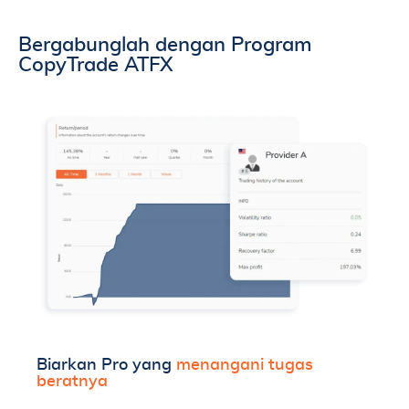
Bergabunglah dengan Program
CopyTrade ATFX
Biarkan Pro yang
menangani tugas
beratnya