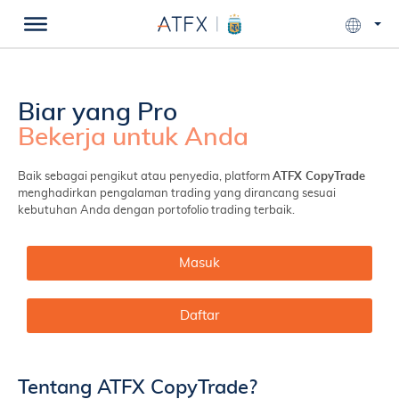
Biar yang Pro
Bekerja untuk Anda
Baik sebagai pengikut atau penyedia, platform
ATFX CopyTrade
menghadirkan pengalaman trading yang dirancang sesuai
kebutuhan Anda dengan portofolio trading terbaik.
Masuk
Daftar
Tentang ATFX CopyTrade?