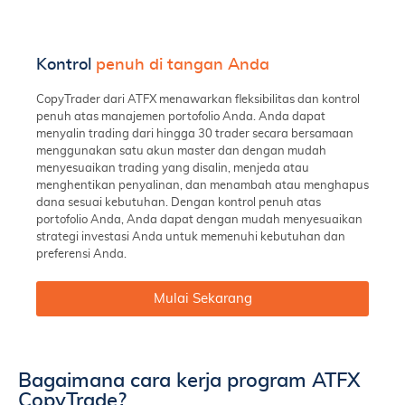
Kontrol
penuh di tangan Anda
CopyTrader dari ATFX menawarkan fleksibilitas dan kontrol
penuh atas manajemen portofolio Anda. Anda dapat
menyalin trading dari hingga 30 trader secara bersamaan
menggunakan satu akun master dan dengan mudah
menyesuaikan trading yang disalin, menjeda atau
menghentikan penyalinan, dan menambah atau menghapus
dana sesuai kebutuhan. Dengan kontrol penuh atas
portofolio Anda, Anda dapat dengan mudah menyesuaikan
strategi investasi Anda untuk memenuhi kebutuhan dan
preferensi Anda.
Mulai Sekarang
Bagaimana cara kerja program ATFX
CopyTrade?