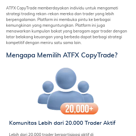
ATFX CopyTrade memberdayakan individu untuk mengamati
strategi trading rekan-rekan mereka dan trader yang lebih
berpengalaman. Platform ini membuka pintu ke berbagai
kemungkinan yang menguntungkan. Platform ini juga
menawarkan kumpulan bakat yang beragam agar trader dengan
latar belakang keuangan yang berbeda dapat berbagi strategi
kompetitif dengan meniru satu sama lain.
Mengapa Memilih ATFX CopyTrade?
Komunitas Lebih dari 20.000 Trader Aktif
Lebih dari 20.000 trader berpartisipasi aktif di