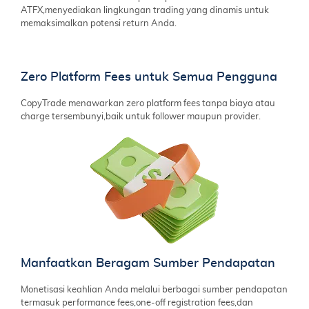
ATFX,menyediakan lingkungan trading yang dinamis untuk
memaksimalkan potensi return Anda.
Zero Platform Fees untuk Semua Pengguna
CopyTrade menawarkan zero platform fees tanpa biaya atau
charge tersembunyi,baik untuk follower maupun provider.
Manfaatkan Beragam Sumber Pendapatan
Monetisasi keahlian Anda melalui berbagai sumber pendapatan
termasuk performance fees,one-off registration fees,dan