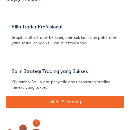
Pilih Trader Profesional
Jelajahi daftar trader berkinerja terbaik kami dan pilih trader
yang sesuai dengan tujuan investasi Anda.
Salin Strategi Trading yang Sukses
Klik tombol SALIN dari penyedia dan tiru strategi trading
mereka yang sukses
Mulai Sekarang