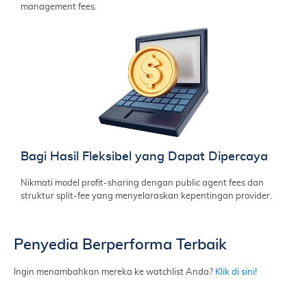
management fees.
Bagi Hasil Fleksibel yang Dapat Dipercaya
Nikmati model profit-sharing dengan public agent fees dan
struktur split-fee yang menyelaraskan kepentingan provider.
Penyedia Berperforma Terbaik
Ingin menambahkan mereka ke watchlist Anda?
Klik di sini!