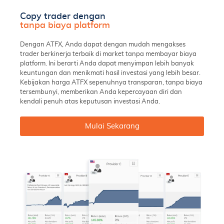
Copy trader dengan
tanpa biaya platform
Dengan ATFX, Anda dapat dengan mudah mengakses
trader berkinerja terbaik di market tanpa membayar biaya
platform. Ini berarti Anda dapat menyimpan lebih banyak
keuntungan dan menikmati hasil investasi yang lebih besar.
Kebijakan harga ATFX sepenuhnya transparan, tanpa biaya
tersembunyi, memberikan Anda kepercayaan diri dan
kendali penuh atas keputusan investasi Anda.
Mulai Sekarang