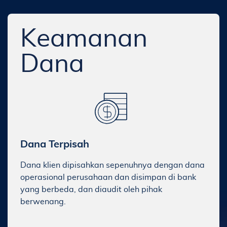
Keamanan
Dana
Dana Terpisah
Dana klien dipisahkan sepenuhnya dengan dana
operasional perusahaan dan disimpan di bank
yang berbeda, dan diaudit oleh pihak
berwenang.