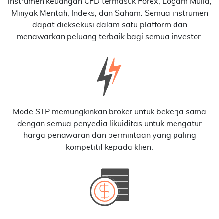
instrumen keuangan CFD termasuk Forex, Logam Mulia,
Minyak Mentah, Indeks, dan Saham. Semua instrumen
dapat dieksekusi dalam satu platform dan
menawarkan peluang terbaik bagi semua investor.
Mode STP memungkinkan broker untuk bekerja sama
dengan semua penyedia likuiditas untuk mengatur
harga penawaran dan permintaan yang paling
kompetitif kepada klien.