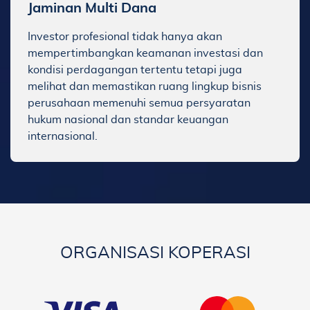
Jaminan Multi Dana
Investor profesional tidak hanya akan
mempertimbangkan keamanan investasi dan
kondisi perdagangan tertentu tetapi juga
melihat dan memastikan ruang lingkup bisnis
perusahaan memenuhi semua persyaratan
hukum nasional dan standar keuangan
internasional.
ORGANISASI KOPERASI