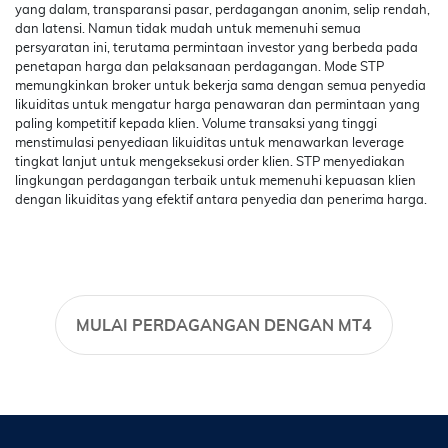
yang dalam, transparansi pasar, perdagangan anonim, selip rendah,
dan latensi. Namun tidak mudah untuk memenuhi semua
persyaratan ini, terutama permintaan investor yang berbeda pada
penetapan harga dan pelaksanaan perdagangan. Mode STP
memungkinkan broker untuk bekerja sama dengan semua penyedia
likuiditas untuk mengatur harga penawaran dan permintaan yang
paling kompetitif kepada klien. Volume transaksi yang tinggi
menstimulasi penyediaan likuiditas untuk menawarkan leverage
tingkat lanjut untuk mengeksekusi order klien. STP menyediakan
lingkungan perdagangan terbaik untuk memenuhi kepuasan klien
dengan likuiditas yang efektif antara penyedia dan penerima harga.
MULAI PERDAGANGAN DENGAN MT4