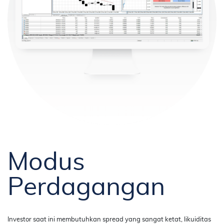
Modus
Perdagangan
Investor saat ini membutuhkan spread yang sangat ketat, likuiditas