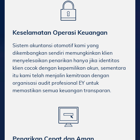
Keselamatan Operasi Keuangan
Sistem akuntansi otomotif kami yang
dikembangkan sendiri memungkinkan klien
menyelesaikan penarikan hanya jika identitas
klien cocok dengan kepemilikan akun, sementara
itu kami telah menjalin kemitraan dengan
organisasi audit profesional EY untuk
memastikan semua keuangan transparan.
Penarikan Cepat dan Aman