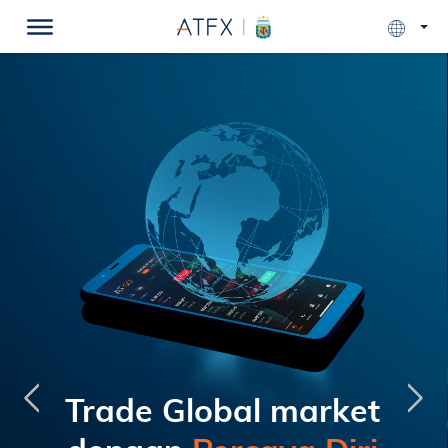
Trade Global market