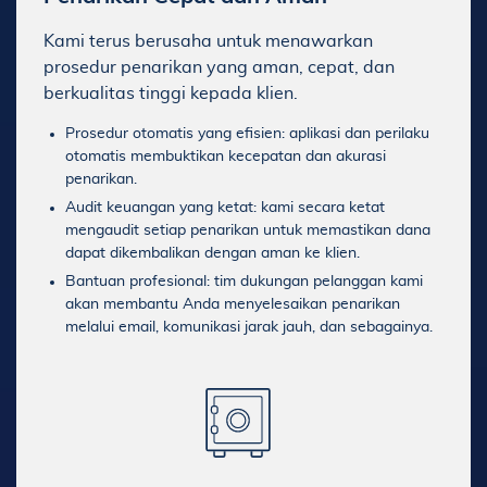
Kami terus berusaha untuk menawarkan
prosedur penarikan yang aman, cepat, dan
Prosedur otomatis yang efisien: aplikasi dan perilaku
otomatis membuktikan kecepatan dan akurasi
Audit keuangan yang ketat: kami secara ketat
mengaudit setiap penarikan untuk memastikan dana
dapat dikembalikan dengan aman ke klien.
Bantuan profesional: tim dukungan pelanggan kami
akan membantu Anda menyelesaikan penarikan
melalui email, komunikasi jarak jauh, dan sebagainya.