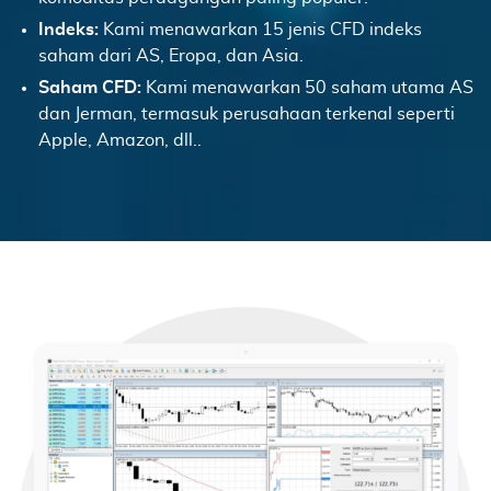
Indeks:
Kami menawarkan 15 jenis CFD indeks
saham dari AS, Eropa, dan Asia.
Saham CFD:
Kami menawarkan 50 saham utama AS
dan Jerman, termasuk perusahaan terkenal seperti
Apple, Amazon, dll..