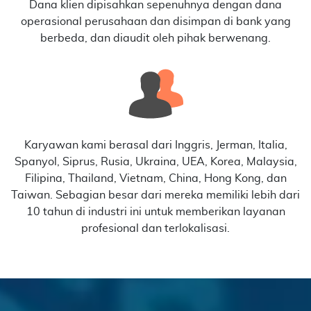
Dana klien dipisahkan sepenuhnya dengan dana
operasional perusahaan dan disimpan di bank yang
berbeda, dan diaudit oleh pihak berwenang.
Karyawan kami berasal dari Inggris, Jerman, Italia,
Spanyol, Siprus, Rusia, Ukraina, UEA, Korea, Malaysia,
Filipina, Thailand, Vietnam, China, Hong Kong, dan
Taiwan. Sebagian besar dari mereka memiliki lebih dari
10 tahun di industri ini untuk memberikan layanan
profesional dan terlokalisasi.