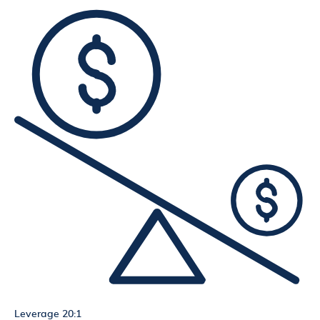
Leverage 20:1