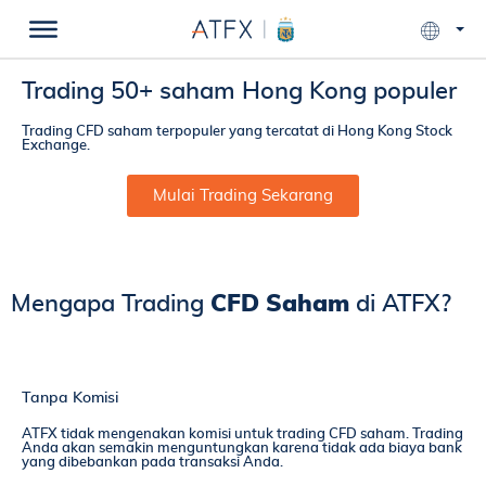
Trading 50+ saham Hong Kong populer
Trading CFD saham terpopuler yang tercatat di Hong Kong Stock
Exchange.
Mulai Trading Sekarang
Mengapa Trading
CFD Saham
di ATFX?
Tanpa Komisi
ATFX tidak mengenakan komisi untuk trading CFD saham. Trading
Anda akan semakin menguntungkan karena tidak ada biaya bank
yang dibebankan pada transaksi Anda.