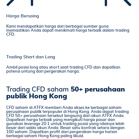
Harga Bersaing
Kami mendapatkan harga dari berbagai sumber guna
memastikan Anda dapat menikmati harga terbaik dalam trading
CFD.
Trading Short dan Long
Ambil posisi long atau short saat trading CFD dan dapatkan
potensi untung dari pergerakan harga.
Trading CFD saham
50+ perusahaan
publik Hong Kong
CFD saham di ATFX memberi Anda akses ke berbagai saham
perusahaan publik terpopuler di Hong Kong. Anda dapat trading
CFD 50+ perusahaan tersebut langsung dari akun ATFX Anda.
Dapatkan harga terbaik yang mengikuti harga pasar dan
gunakan leverage 20:1 untuk trading posisi yang nilainya lebih
besar dari saldo akun Anda. Besar satu kontrak setara dengan
100 saham. Dapatkan profit dari pergerakan harga harian
berbagai saham Hong Kong paling likuid.