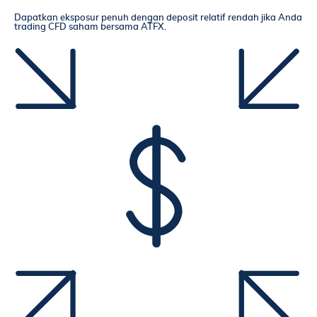
Dapatkan eksposur penuh dengan deposit relatif rendah jika Anda
trading CFD saham bersama ATFX.