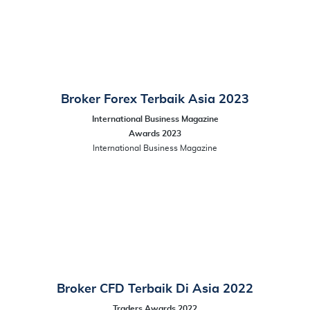
Broker Forex Terbaik Asia 2023
International Business Magazine
Awards 2023
International Business Magazine
Broker CFD Terbaik Di Asia 2022
Traders Awards 2022