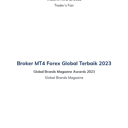
Trader’s Fair
Broker MT4 Forex Global Terbaik 2023
Global Brands Magazine Awards 2023
Global Brands Magazine