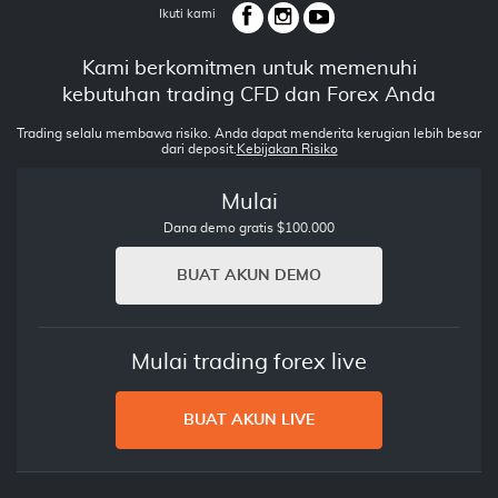
Ikuti kami
Kami berkomitmen untuk memenuhi
kebutuhan trading CFD dan Forex Anda
Trading selalu membawa risiko. Anda dapat menderita kerugian lebih besar
dari deposit.
Kebijakan Risiko
Mulai
Dana demo gratis $100.000
BUAT AKUN DEMO
Mulai trading forex live
BUAT AKUN LIVE