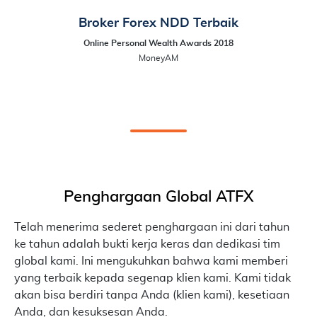
Broker Forex NDD Terbaik
Online Personal Wealth Awards 2018
MoneyAM
Penghargaan Global ATFX
Telah menerima sederet penghargaan ini dari tahun
ke tahun adalah bukti kerja keras dan dedikasi tim
global kami. Ini mengukuhkan bahwa kami memberi
yang terbaik kepada segenap klien kami. Kami tidak
akan bisa berdiri tanpa Anda (klien kami), kesetiaan
Anda, dan kesuksesan Anda.