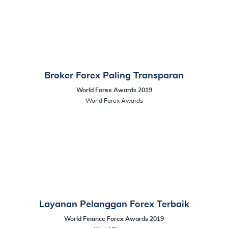
Broker Forex Paling Transparan
World Forex Awards 2019
World Forex Awards
Layanan Pelanggan Forex Terbaik
World Finance Forex Awards 2019