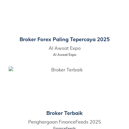
Broker Forex Paling Tepercaya 2025
Al Awsat Expo
Al Awsat Expo
Broker Terbaik
Penghargaan FinanceFeeds 2025
FinanceFeeds