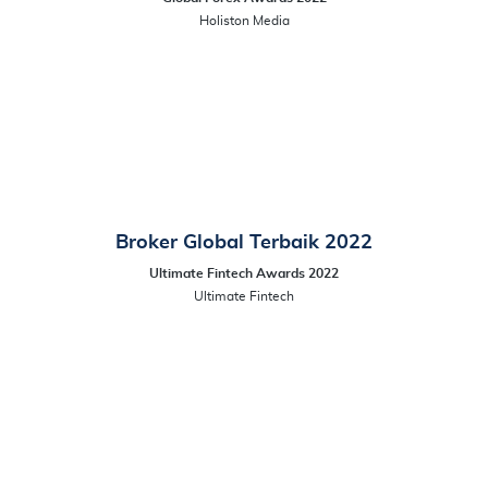
Holiston Media
Broker Global Terbaik 2022
Ultimate Fintech Awards 2022
Ultimate Fintech