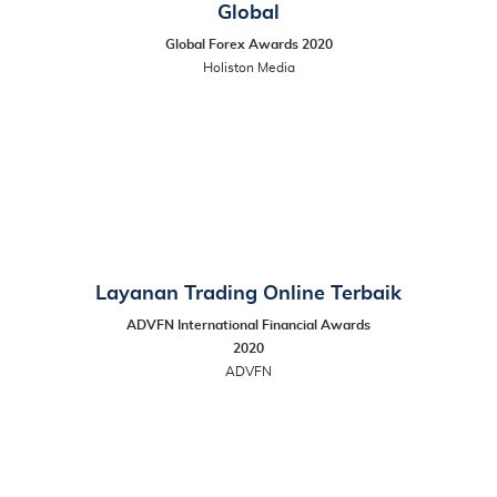
Global
Global Forex Awards 2020
Holiston Media
Layanan Trading Online Terbaik
ADVFN International Financial Awards
2020
ADVFN