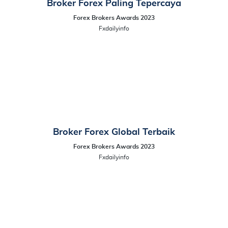
Broker Forex Paling Tepercaya
Forex Brokers Awards 2023
Fxdailyinfo
Broker Forex Global Terbaik
Forex Brokers Awards 2023
Fxdailyinfo