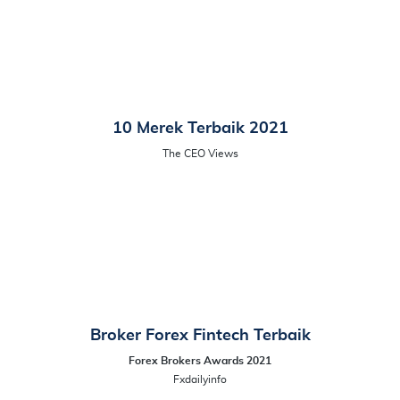
10 Merek Terbaik 2021
The CEO Views
Broker Forex Fintech Terbaik
Forex Brokers Awards 2021
Fxdailyinfo