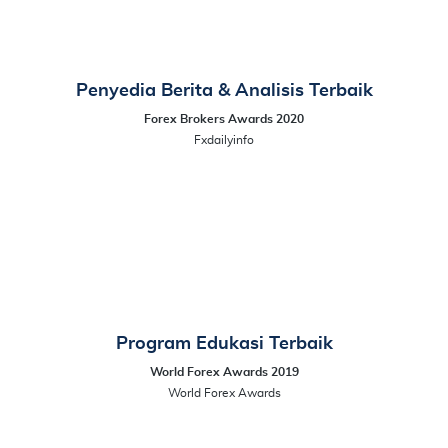
Penyedia Berita & Analisis Terbaik
Forex Brokers Awards 2020
Fxdailyinfo
Program Edukasi Terbaik
World Forex Awards 2019
World Forex Awards