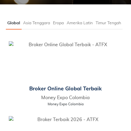
Global
Asia Tenggara
Eropa
Amerika Latin
Timur Tengah
Broker Online Global Terbaik
Money Expo Colombia
Money Expo Colombia