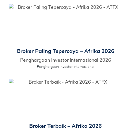
Broker Paling Tepercaya – Afrika 2026
Penghargaan Investor Internasional 2026
Penghargaan Investor Internasional
Broker Terbaik – Afrika 2026