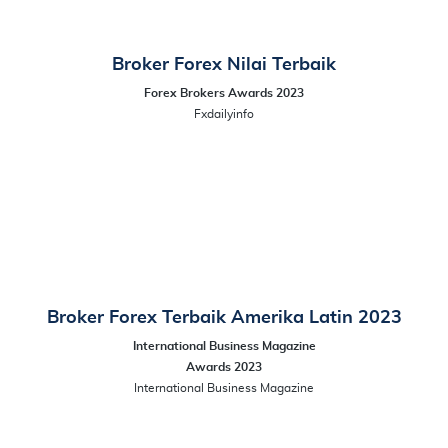
Broker Forex Nilai Terbaik
Forex Brokers Awards 2023
Fxdailyinfo
Broker Forex Terbaik Amerika Latin 2023
International Business Magazine
Awards 2023
International Business Magazine