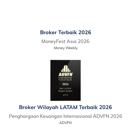
Broker Terbaik 2026
MoneyFest Asia 2026
Money Weekly
Broker Wilayah LATAM Terbaik 2026
Penghargaan Keuangan Internasional ADVFN 2026
ADVFN