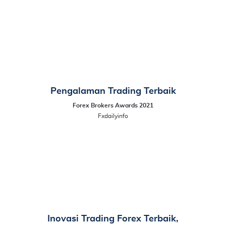
Pengalaman Trading Terbaik
Forex Brokers Awards 2021
Fxdailyinfo
Inovasi Trading Forex Terbaik,