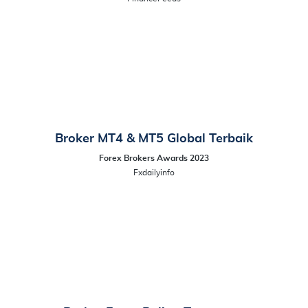
Broker MT4 & MT5 Global Terbaik
Forex Brokers Awards 2023
Fxdailyinfo