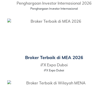
Penghargaan Investor Internasional 2026
Penghargaan Investor Internasional
Broker Terbaik di MEA 2026
iFX Expo Dubai
iFX Expo Dubai