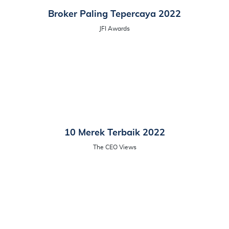
Broker Paling Tepercaya 2022
JFI Awards
10 Merek Terbaik 2022
The CEO Views