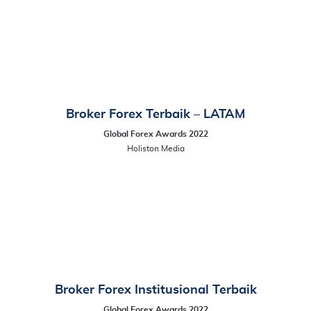
Broker Forex Terbaik – LATAM
Global Forex Awards 2022
Holiston Media
Broker Forex Institusional Terbaik
Global Forex Awards 2022