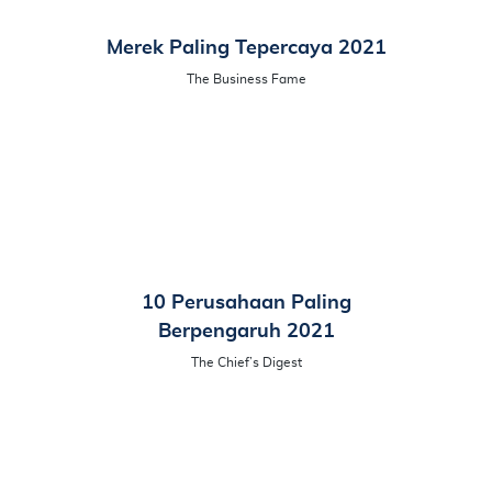
Merek Paling Tepercaya 2021
The Business Fame
10 Perusahaan Paling
Berpengaruh 2021
The Chief’s Digest