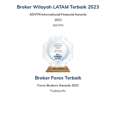
Broker Wilayah LATAM Terbaik 2023
ADVFN International Financial Awards
2023
ADVFN
Broker Forex Terbaik
Forex Brokers Awards 2022
Fxdailyinfo