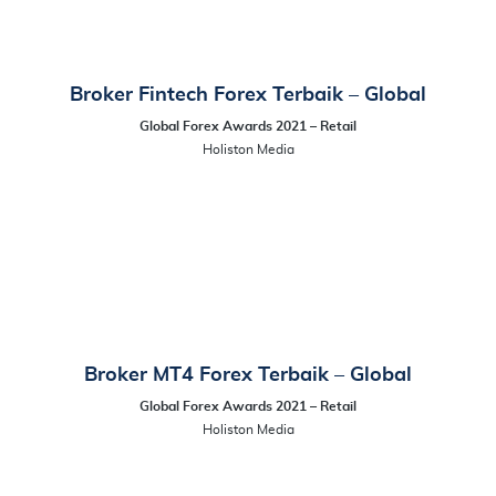
Broker Fintech Forex Terbaik – Global
Global Forex Awards 2021 – Retail
Holiston Media
Broker MT4 Forex Terbaik – Global
Global Forex Awards 2021 – Retail
Holiston Media