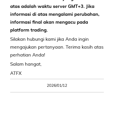
atas adalah waktu server GMT+3. Jika
informasi di atas mengalami perubahan,
informasi final akan mengacu pada
platform trading.
Silakan hubungi kami jika Anda ingin
mengajukan pertanyaan. Terima kasih atas
perhatian Anda!
Salam hangat,
ATFX
2026/01/12