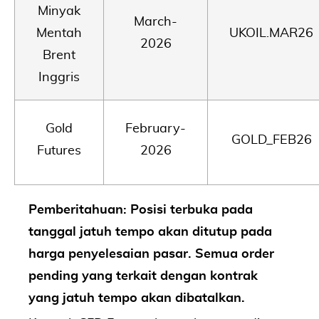
Minyak
March-
Mentah
UKOIL.MAR26
2026
Brent
Inggris
Gold
February-
GOLD_FEB26
Futures
2026
Pemberitahuan: Posisi terbuka pada
tanggal jatuh tempo akan ditutup pada
harga penyelesaian pasar. Semua order
pending yang terkait dengan kontrak
yang jatuh tempo akan dibatalkan.