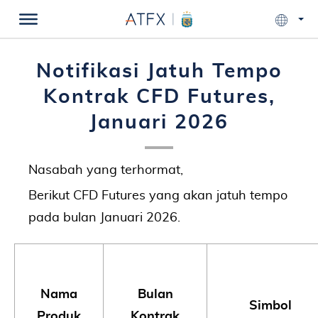
Notifikasi Jatuh Tempo
Kontrak CFD Futures,
Januari 2026
Nasabah yang terhormat,
Berikut CFD Futures yang akan jatuh tempo
pada bulan Januari 2026.
Nama
Bulan
Simbol
Produk
Kontrak