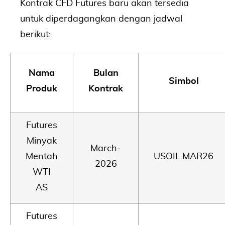
Kontrak CFD Futures baru akan tersedia
untuk diperdagangkan dengan jadwal
berikut:
Nama
Bulan
Simbol
Produk
Kontrak
Futures
Minyak
March-
Mentah
USOIL.MAR26
2026
WTI
AS
Futures