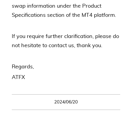
swap information under the Product
Specifications section of the MT4 platform.
If you require further clarification, please do
not hesitate to contact us, thank you.
Regards,
ATFX
2024/06/20