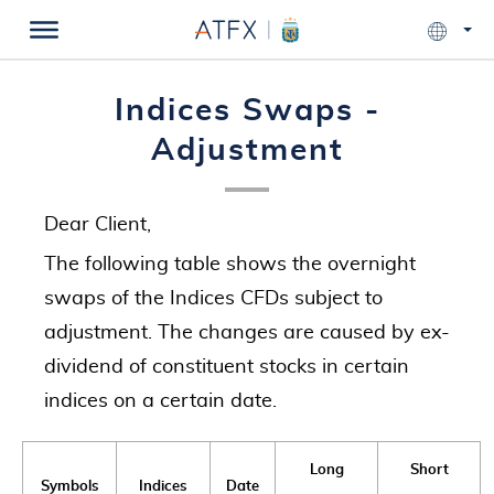
Indices Swaps -
Adjustment
Dear Client,
The following table shows the overnight
swaps of the Indices CFDs subject to
adjustment. The changes are caused by ex-
dividend of constituent stocks in certain
indices on a certain date.
Long
Short
Symbols
Indices
Date