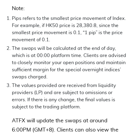
Note:
Pips refers to the smallest price movement of Index.
For example, if HK50 price is 28,380.8, since the
smallest price movement is 0.1, “1 pip” is the price
movement of 0.1.
The swaps will be calculated at the end of day,
which is at 00:00 platform time. Clients are advised
to closely monitor your open positions and maintain
sufficient margin for the special overnight indices’
swaps charged.
The values provided are received from liquidity
providers (LP) and are subject to omissions or
errors. If there is any change, the final values is
subject to the trading platform.
ATFX will update the swaps at around
6:00PM (GMT+8). Clients can also view the