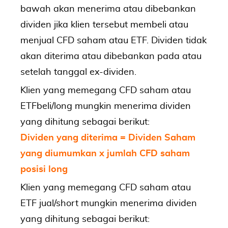
bawah akan menerima atau dibebankan
dividen jika klien tersebut membeli atau
menjual CFD saham atau ETF. Dividen tidak
akan diterima atau dibebankan pada atau
setelah tanggal ex-dividen.
Klien yang memegang CFD saham atau
ETFbeli/long mungkin menerima dividen
yang dihitung sebagai berikut:
Dividen yang diterima = Dividen Saham
yang diumumkan x jumlah CFD saham
posisi long
Klien yang memegang CFD saham atau
ETF jual/short mungkin menerima dividen
yang dihitung sebagai berikut: