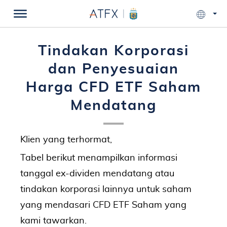
Tindakan Korporasi
dan Penyesuaian
Harga CFD ETF Saham
Mendatang
Klien yang terhormat,
Tabel berikut menampilkan informasi
tanggal ex-dividen mendatang atau
tindakan korporasi lainnya untuk saham
yang mendasari CFD ETF
Saham yang
kami tawarkan
.