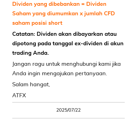
Dividen yang dibebankan = Dividen
Saham yang diumumkan x jumlah CFD
saham posisi short
Catatan: Dividen akan dibayarkan atau
dipotong pada tanggal ex-dividen di akun
trading Anda.
Jangan ragu untuk menghubungi kami jika
Anda ingin mengajukan pertanyaan.
Salam hangat,
ATFX
2025/07/22