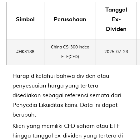
Tanggal
Simbol
Perusahaan
Ex-
Dividen
China CSI 300 Index
#HK3188
2025-07-23
ETF(CFD)
Harap diketahui bahwa dividen atau
penyesuaian harga yang tertera
disediakan sebagai referensi semata dari
Penyedia Likuiditas kami. Data ini dapat
berubah.
Klien yang memiliki CFD saham atau ETF
hingga tanggal ex-dividen yang tertera di